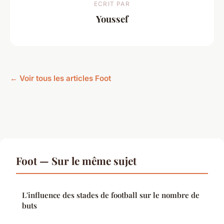
ECRIT PAR
Youssef
← Voir tous les articles Foot
Foot — Sur le même sujet
L'influence des stades de football sur le nombre de
buts