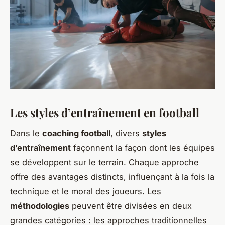
Les styles d’entraînement en football
Dans le
coaching football
, divers
styles
d’entraînement
façonnent la façon dont les équipes
se développent sur le terrain. Chaque approche
offre des avantages distincts, influençant à la fois la
technique et le moral des joueurs. Les
méthodologies
peuvent être divisées en deux
grandes catégories : les approches traditionnelles