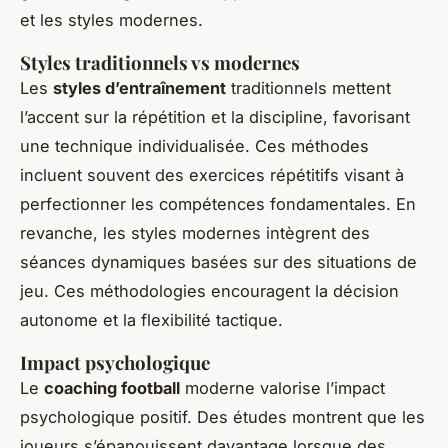
et les styles modernes.
Styles traditionnels vs modernes
Les
styles d’entraînement
traditionnels mettent
l’accent sur la répétition et la discipline, favorisant
une technique individualisée. Ces méthodes
incluent souvent des exercices répétitifs visant à
perfectionner les compétences fondamentales. En
revanche, les styles modernes intègrent des
séances dynamiques basées sur des situations de
jeu. Ces méthodologies encouragent la décision
autonome et la flexibilité tactique.
Impact psychologique
Le
coaching football
moderne valorise l’impact
psychologique positif. Des études montrent que les
joueurs s’épanouissent davantage lorsque des