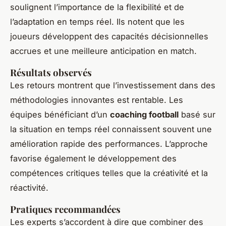
soulignent l’importance de la flexibilité et de
l’adaptation en temps réel. Ils notent que les
joueurs développent des capacités décisionnelles
accrues et une meilleure anticipation en match.
Résultats observés
Les retours montrent que l’investissement dans des
méthodologies innovantes est rentable. Les
équipes bénéficiant d’un
coaching football
basé sur
la situation en temps réel connaissent souvent une
amélioration rapide des performances. L’approche
favorise également le développement des
compétences critiques telles que la créativité et la
réactivité.
Pratiques recommandées
Les experts s’accordent à dire que combiner des