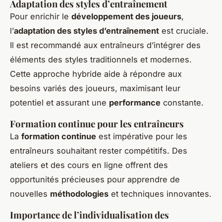
Adaptation des styles d’entraînement
Pour enrichir le
développement des joueurs
,
l’
adaptation des styles d’entraînement
est cruciale.
Il est recommandé aux entraîneurs d’intégrer des
éléments des styles traditionnels et modernes.
Cette approche hybride aide à répondre aux
besoins variés des joueurs, maximisant leur
potentiel et assurant une
performance
constante.
Formation continue pour les entraîneurs
La
formation continue
est impérative pour les
entraîneurs souhaitant rester compétitifs. Des
ateliers et des cours en ligne offrent des
opportunités précieuses pour apprendre de
nouvelles
méthodologies
et techniques innovantes.
Importance de l’individualisation des