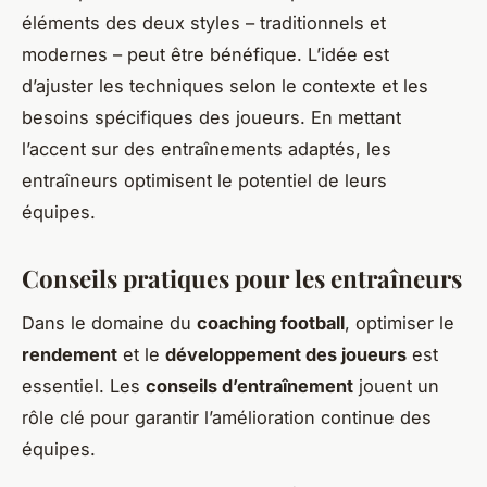
éléments des deux styles – traditionnels et
modernes – peut être bénéfique. L’idée est
d’ajuster les techniques selon le contexte et les
besoins spécifiques des joueurs. En mettant
l’accent sur des entraînements adaptés, les
entraîneurs optimisent le potentiel de leurs
équipes.
Conseils pratiques pour les entraîneurs
Dans le domaine du
coaching football
, optimiser le
rendement
et le
développement des joueurs
est
essentiel. Les
conseils d’entraînement
jouent un
rôle clé pour garantir l’amélioration continue des
équipes.