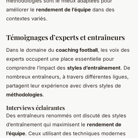
méthodologies sont le mieux adaptées pour
améliorer le
rendement de l’équipe
dans des
contextes variés.
Témoignages d’experts et entraîneurs
Dans le domaine du
coaching football
, les voix des
experts occupent une place essentielle pour
comprendre l’impact des
styles d’entraînement
. De
nombreux entraîneurs, à travers différentes ligues,
partagent leur expérience avec divers styles de
méthodologies
.
Interviews éclairantes
Des entraîneurs renommés ont discuté des styles
d’entraînement qui maximisent le
rendement de
l’équipe
. Ceux utilisant des techniques modernes