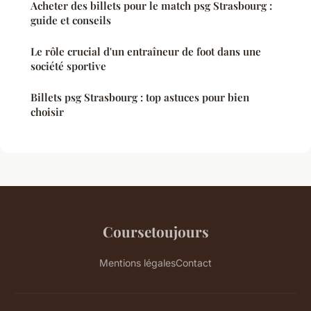
Acheter des billets pour le match psg Strasbourg :
guide et conseils
Le rôle crucial d'un entraîneur de foot dans une
société sportive
Billets psg Strasbourg : top astuces pour bien
choisir
Coursetoujours
Mentions légales
Contact