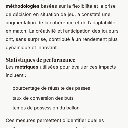
méthodologies
basées sur la flexibilité et la prise
de décision en situation de jeu, a constaté une
augmentation de la cohérence et de l’adaptabilité
en match. La créativité et l’anticipation des joueurs
ont, sans surprise, contribué à un rendement plus
dynamique et innovant.
Statistiques de performance
Les
métriques
utilisées pour évaluer ces impacts
incluent :
pourcentage de réussite des passes
taux de conversion des buts
temps de possession du ballon
Ces mesures permettent d’identifier quelles