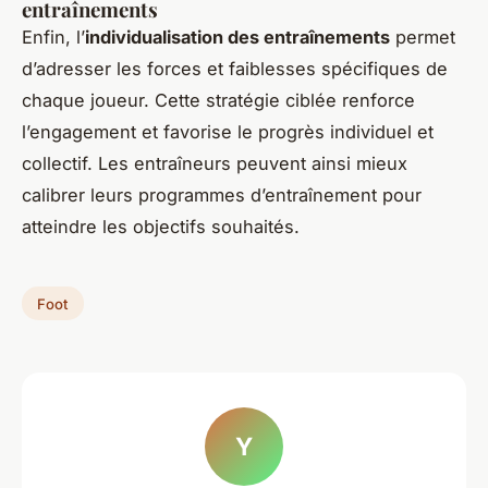
entraînements
Enfin, l’
individualisation des entraînements
permet
d’adresser les forces et faiblesses spécifiques de
chaque joueur. Cette stratégie ciblée renforce
l’engagement et favorise le progrès individuel et
collectif. Les entraîneurs peuvent ainsi mieux
calibrer leurs programmes d’entraînement pour
atteindre les objectifs souhaités.
Foot
Y