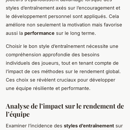
styles d’entraînement axés sur l’encouragement et
le développement personnel sont appliqués. Cela
améliore non seulement la motivation mais favorise
aussi la
performance
sur le long terme.
Choisir le bon style d’entraînement nécessite une
compréhension approfondie des besoins
individuels des joueurs, tout en tenant compte de
l’impact de ces méthodes sur le rendement global.
Ces choix se révèlent cruciaux pour développer
une équipe résiliente et performante.
Analyse de l’impact sur le rendement de
l’équipe
Examiner l’incidence des
styles d’entraînement
sur