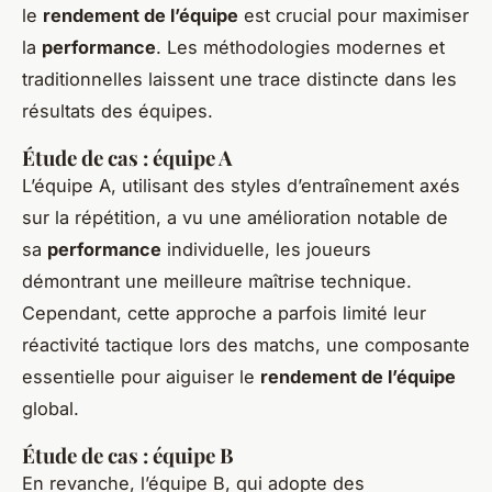
le
rendement de l’équipe
est crucial pour maximiser
la
performance
. Les méthodologies modernes et
traditionnelles laissent une trace distincte dans les
résultats des équipes.
Étude de cas : équipe A
L’équipe A, utilisant des styles d’entraînement axés
sur la répétition, a vu une amélioration notable de
sa
performance
individuelle, les joueurs
démontrant une meilleure maîtrise technique.
Cependant, cette approche a parfois limité leur
réactivité tactique lors des matchs, une composante
essentielle pour aiguiser le
rendement de l’équipe
global.
Étude de cas : équipe B
En revanche, l’équipe B, qui adopte des